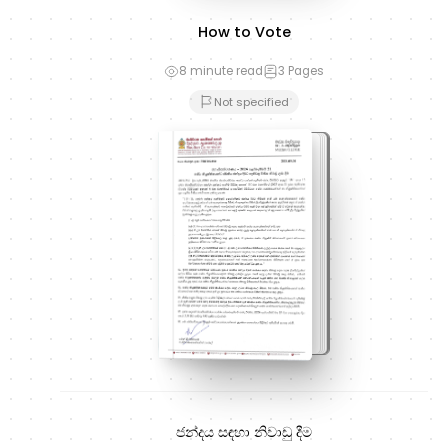
How to Vote
8 minute read
3
Pages
Not specified
ජන්දය සඳහා නිවාඩු දීම