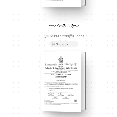
ඡන්ද විමසීමේ දිනය
3 minute read
1
Pages
Not specified