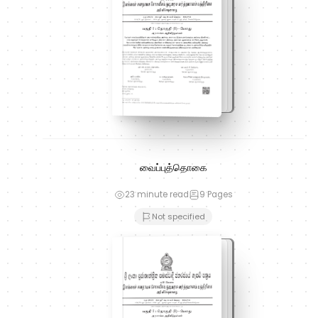
வைப்புத்தொகை
23 minute read
9
Pages
Not specified