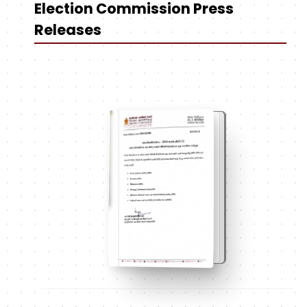
Election Commission Press
Releases