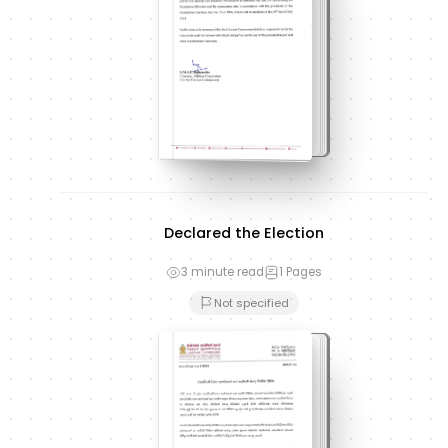
Declared the Election
3 minute read
1
Pages
Not specified