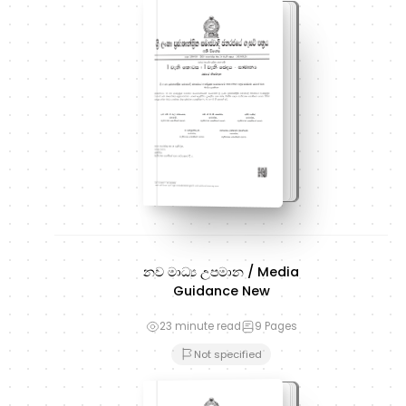
නව මාධ්‍ය උපමාන / Media
Guidance New
23 minute read
9
Pages
Not specified