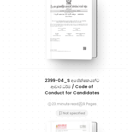
2399-04_S අපේක්ෂකයන්ට
ආචාර ධර්ම / Code of
Conduct for Candidates
23 minute read
9
Pages
Not specified