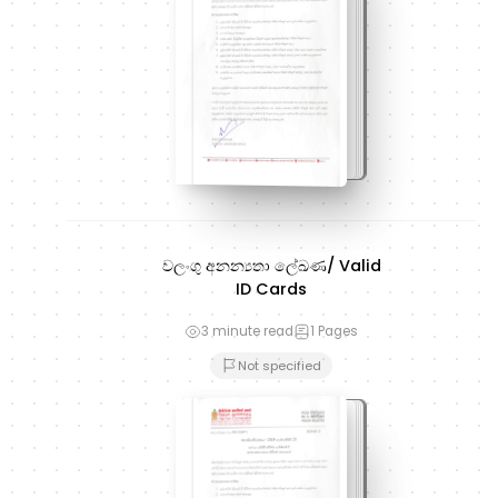
වලංගු අනන්‍යතා ලේඛණ/ Valid
ID Cards
3 minute read
1
Pages
Not specified